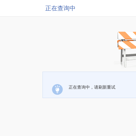
正在查询中
正在查询中，请刷新重试