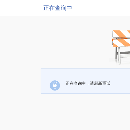
正在查询中
正在查询中，请刷新重试