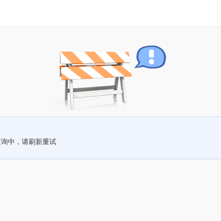
查询中，请刷新重试