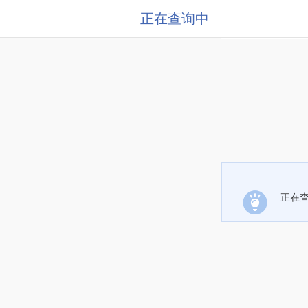
正在查询中
正在