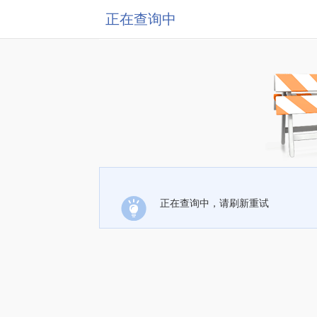
正在查询中
正在查询中，请刷新重试