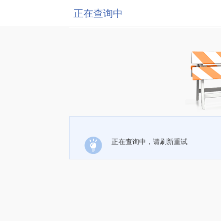
正在查询中
正在查询中，请刷新重试