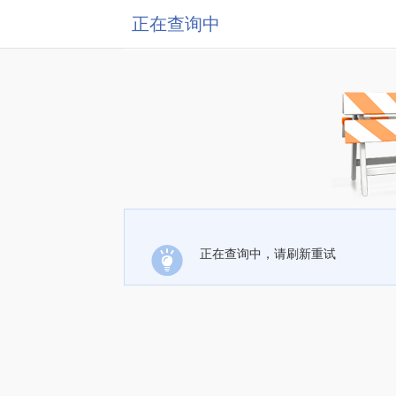
正在查询中
正在查询中，请刷新重试